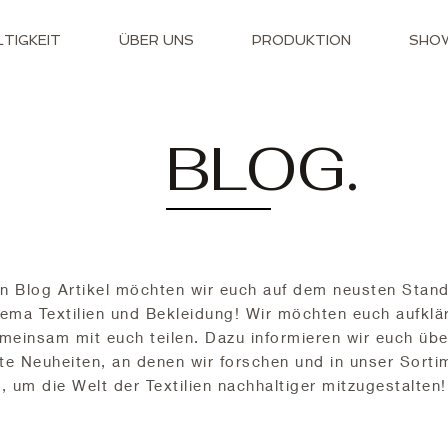
TIGKEIT
ÜBER UNS
PRODUKTION
SHO
BLOG.
n Blog Artikel möchten wir euch auf dem neusten Stand
ema Textilien und Bekleidung! Wir möchten euch aufklä
einsam mit euch teilen. Dazu informieren wir euch übe
te Neuheiten, an denen wir forschen und in unser Sorti
 um die Welt der Textilien nachhaltiger mitzugestalten!