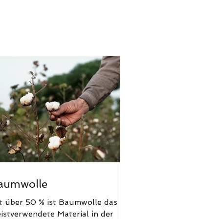
aumwolle
t über 50 % ist Baumwolle das
istverwendete Material in der