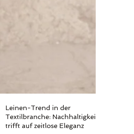
Leinen-Trend in der