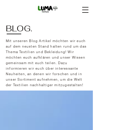
BLOG.
Mit unseren Blog Artikel möchten wir euch
auf dem neusten Stand halten rund um das
Thema Textilien und Bekleidung! Wir
möchten euch aufklären und unser Wissen
gemeinsam mit euch teilen. Dazu
informieren wir euch über interessante
Neuheiten, an denen wir forschen und in
unser Sortiment aufnehmen, um die Welt
der Textilien nachhaltiger mitzugestalten!