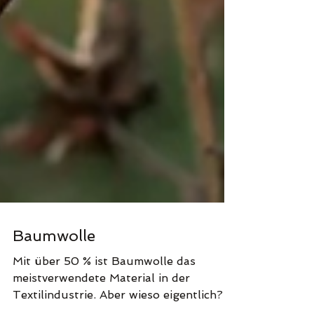
Baumwolle