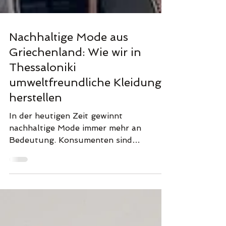
Nachhaltige Mode aus
Griechenland: Wie wir in
Thessaloniki
umweltfreundliche Kleidung
herstellen
In der heutigen Zeit gewinnt
nachhaltige Mode immer mehr an
Bedeutung. Konsumenten sind
zunehmend besorgt über die
Auswirkungen ihrer...