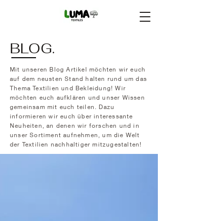
BLOG.
Mit unseren Blog Artikel möchten wir euch
auf dem neusten Stand halten rund um das
Thema Textilien und Bekleidung! Wir
möchten euch aufklären und unser Wissen
gemeinsam mit euch teilen. Dazu
informieren wir euch über interessante
Neuheiten, an denen wir forschen und in
unser Sortiment aufnehmen, um die Welt
der Textilien nachhaltiger mitzugestalten!