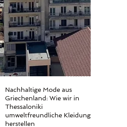
Nachhaltige Mode aus
Griechenland: Wie wir in
Thessaloniki
umweltfreundliche Kleidung