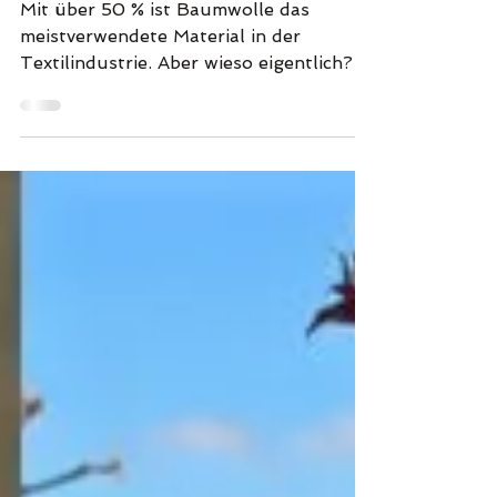
Baumwolle
Mit über 50 % ist Baumwolle das
meistverwendete Material in der
Textilindustrie. Aber wieso eigentlich?
Wir haben die Gründe dafür...