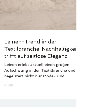
Leinen-Trend in der
Textilbranche: Nachhaltigkeit
trifft auf zeitlose Eleganz
Leinen erlebt aktuell einen großen
Aufschwung in der Textilbranche und
begeistert nicht nur Mode- und
Interior-Liebhaber, sondern auch...