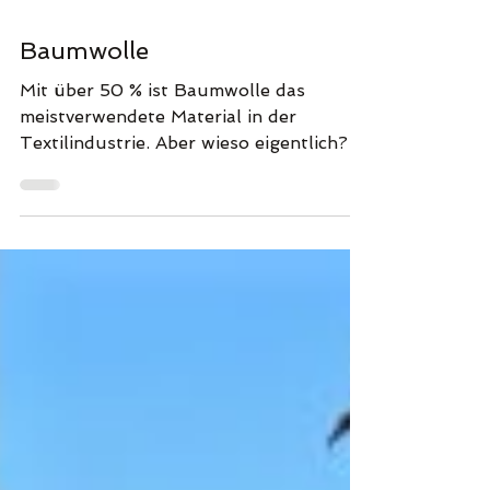
Baumwolle
Mit über 50 % ist Baumwolle das
meistverwendete Material in der
Textilindustrie. Aber wieso eigentlich?
Wir haben die Gründe dafür...