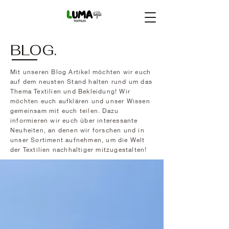
BLOG.
Mit unseren Blog Artikel möchten wir euch
auf dem neusten Stand halten rund um das
Thema Textilien und Bekleidung! Wir
möchten euch aufklären und unser Wissen
gemeinsam mit euch teilen. Dazu
informieren wir euch über interessante
Neuheiten, an denen wir forschen und in
unser Sortiment aufnehmen, um die Welt
der Textilien nachhaltiger mitzugestalten!