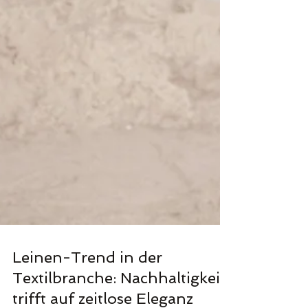
Leinen-Trend in der