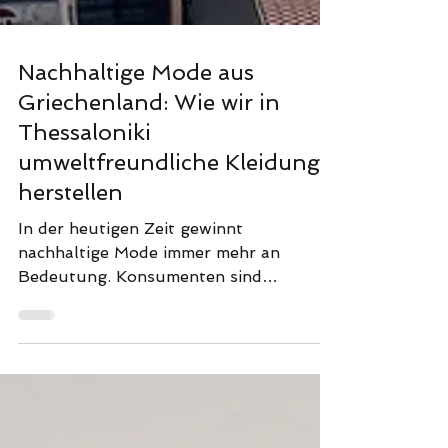
Nachhaltige Mode aus
Griechenland: Wie wir in
Thessaloniki
umweltfreundliche Kleidung
herstellen
In der heutigen Zeit gewinnt
nachhaltige Mode immer mehr an
Bedeutung. Konsumenten sind
zunehmend besorgt über die
Auswirkungen ihrer...