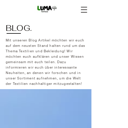
BLOG.
Mit unseren Blog Artikel möchten wir euch
auf dem neusten Stand halten rund um das
Thema Textilien und Bekleidung! Wir
möchten euch aufklären und unser Wissen
gemeinsam mit euch teilen. Dazu
informieren wir euch über interessante
Neuheiten, an denen wir forschen und in
unser Sortiment aufnehmen, um die Welt
der Textilien nachhaltiger mitzugestalten!