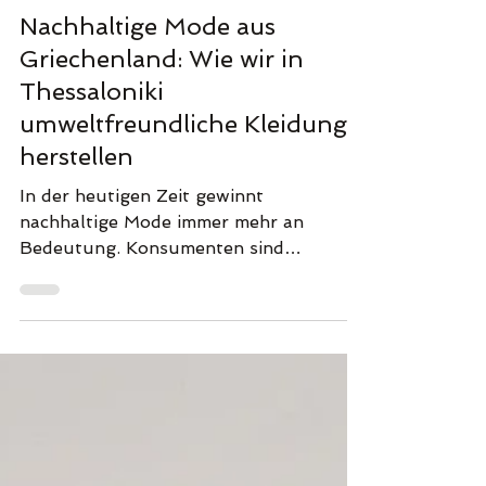
Nachhaltige Mode aus
Griechenland: Wie wir in
Thessaloniki
umweltfreundliche Kleidung
herstellen
In der heutigen Zeit gewinnt
nachhaltige Mode immer mehr an
Bedeutung. Konsumenten sind
zunehmend besorgt über die
Auswirkungen ihrer...